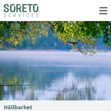
Hållbarhet