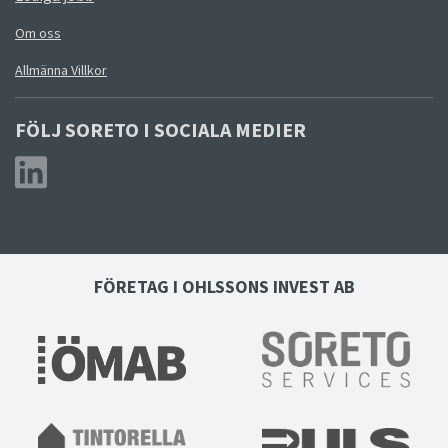
Om oss
Allmänna Villkor
FÖLJ SORETO I SOCIALA MEDIER
FÖRETAG I OHLSSONS INVEST AB