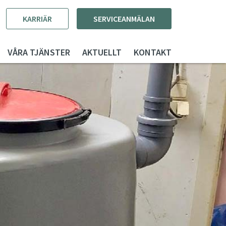
KARRIÄR
SERVICEANMÄLAN
VÅRA TJÄNSTER
AKTUELLT
KONTAKT