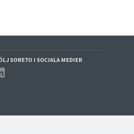
ÖLJ SORETO I SOCIALA MEDIER